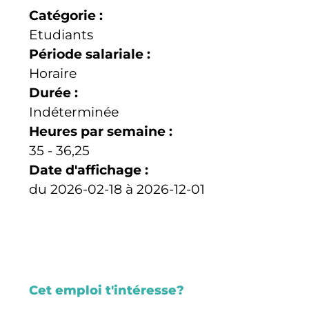
Catégorie :
Etudiants
Période salariale :
Horaire
Durée :
Indéterminée
Heures par semaine :
35 - 36,25
Date d'affichage :
du 2026-02-18 à 2026-12-01
Cet emploi t'intéresse?