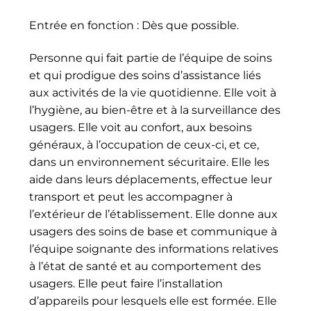
Entrée en fonction : Dès que possible.
Personne qui fait partie de l’équipe de soins
et qui prodigue des soins d’assistance liés
aux activités de la vie quotidienne. Elle voit à
l’hygiène, au bien-être et à la surveillance des
usagers. Elle voit au confort, aux besoins
généraux, à l’occupation de ceux-ci, et ce,
dans un environnement sécuritaire. Elle les
aide dans leurs déplacements, effectue leur
transport et peut les accompagner à
l’extérieur de l’établissement. Elle donne aux
usagers des soins de base et communique à
l’équipe soignante des informations relatives
à l’état de santé et au comportement des
usagers. Elle peut faire l’installation
d’appareils pour lesquels elle est formée. Elle