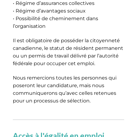
• Régime d’assurances collectives
• Régime d’avantages sociaux
• Possibilité de cheminement dans
l’organisation
Il est obligatoire de posséder la citoyenneté
canadienne, le statut de résident permanent
ou un permis de travail délivré par l’autorité
fédérale pour occuper cet emploi.
Nous remercions toutes les personnes qui
poseront leur candidature, mais nous
communiquerons qu’avec celles retenues
pour un processus de sélection.
Accès à l'égalité en emploi