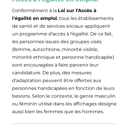
Conformément à la
Loi sur l'Accès à
l'égalité en emploi
, tous les établissements
de santé et de services sociaux appliquent
un programme d'accès à l'égalité. De ce fait,
les personnes issues des groupes visés
(femme, autochtone, minorité visible,
minorité ethnique et personne handicapée)
sont encouragées à faire parvenir leur
candidature. De plus, des mesures
d'adaptation peuvent être offertes aux
personnes handicapées en fonction de leurs
besoins. Selon le contexte, le genre masculin
ou féminin utilisé dans les affichages désigne
aussi bien les femmes que les hommes.