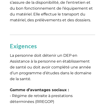
s’assure de la disponibilité, de l’entretien et
du bon fonctionnement de l’équipement et
du matériel. Elle effectue le transport du
matériel, des prélèvements et des dossiers.
Exigences
La personne doit détenir un DEP en
Assistance à la personne en établissement
de santé ou doit avoir complété une année
d’un programme d’études dans le domaine
de la santé.
Gamme d’avantages sociaux :
• Régime de retraite à prestations
déterminées (RREGOP)