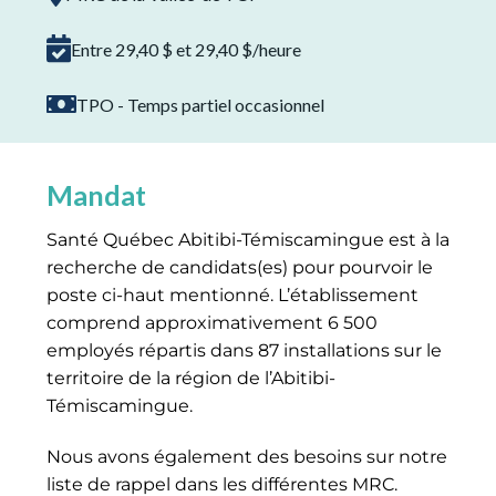
Entre 29,40 $ et 29,40 $/heure
TPO - Temps partiel occasionnel
Mandat
Santé Québec Abitibi-Témiscamingue est à la
recherche de candidats(es) pour pourvoir le
poste ci-haut mentionné. L’établissement
comprend approximativement 6 500
employés répartis dans 87 installations sur le
territoire de la région de l’Abitibi-
Témiscamingue.
Nous avons également des besoins sur notre
liste de rappel dans les différentes MRC.