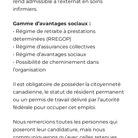
rend admissible à l’externat en soins
infirmiers.
Gamme d’avantages sociaux :
• Régime de retraite à prestations
déterminées (RREGOP)
• Régime d’assurances collectives
• Régime d’avantages sociaux
• Possibilité de cheminement dans
l’organisation
Il est obligatoire de posséder la citoyenneté
canadienne, le statut de résident permanent
ou un permis de travail délivré par l’autorité
fédérale pour occuper cet emploi.
Nous remercions toutes les personnes qui
poseront leur candidature, mais nous
communiquerons qu’avec celles retenues