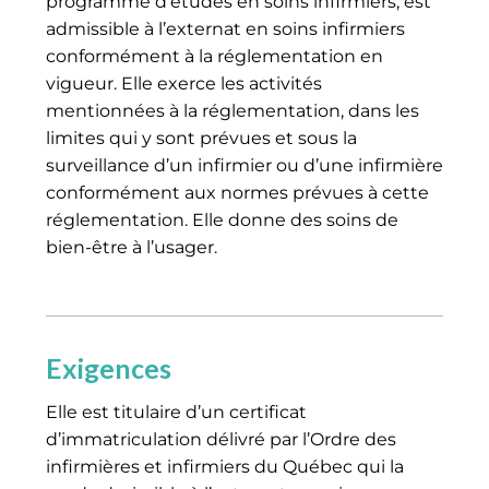
programme d’études en soins infirmiers, est
admissible à l’externat en soins infirmiers
conformément à la réglementation en
vigueur. Elle exerce les activités
mentionnées à la réglementation, dans les
limites qui y sont prévues et sous la
surveillance d’un infirmier ou d’une infirmière
conformément aux normes prévues à cette
réglementation. Elle donne des soins de
bien-être à l’usager.
Exigences
Elle est titulaire d’un certificat
d’immatriculation délivré par l’Ordre des
infirmières et infirmiers du Québec qui la