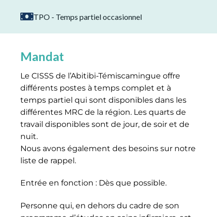
TPO - Temps partiel occasionnel
Mandat
Le CISSS de l’Abitibi-Témiscamingue offre
différents postes à temps complet et à
temps partiel qui sont disponibles dans les
différentes MRC de la région. Les quarts de
travail disponibles sont de jour, de soir et de
nuit.
Nous avons également des besoins sur notre
liste de rappel.
Entrée en fonction : Dès que possible.
Personne qui, en dehors du cadre de son