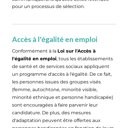
pour un processus de sélection.
Accès à l'égalité en emploi
Conformément à la
Loi sur l'Accès à
l'égalité en emploi
, tous les établissements
de santé et de services sociaux appliquent
un programme d'accès à l'égalité. De ce fait,
les personnes issues des groupes visés
(femme, autochtone, minorité visible,
minorité ethnique et personne handicapée)
sont encouragées à faire parvenir leur
candidature. De plus, des mesures
d'adaptation peuvent être offertes aux