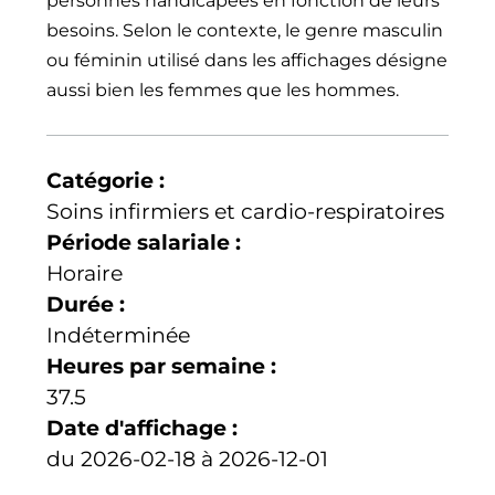
personnes handicapées en fonction de leurs
besoins. Selon le contexte, le genre masculin
ou féminin utilisé dans les affichages désigne
aussi bien les femmes que les hommes.
Catégorie :
Soins infirmiers et cardio-respiratoires
Période salariale :
Horaire
Durée :
Indéterminée
Heures par semaine :
37.5
Date d'affichage :
du 2026-02-18 à 2026-12-01