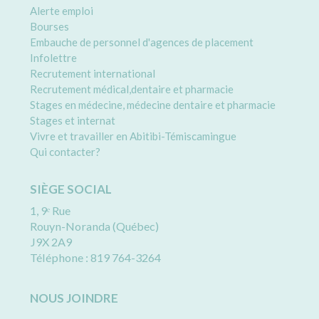
Alerte emploi
Bourses
Embauche de personnel d'agences de placement
Infolettre
Recrutement international
Recrutement médical,dentaire et pharmacie
Stages en médecine, médecine dentaire et pharmacie
Stages et internat
Vivre et travailler en Abitibi-Témiscamingue
Qui contacter?
SIÈGE SOCIAL
1, 9ᵉ Rue
Rouyn-Noranda (Québec)
J9X 2A9
Téléphone : 819 764-3264
NOUS JOINDRE