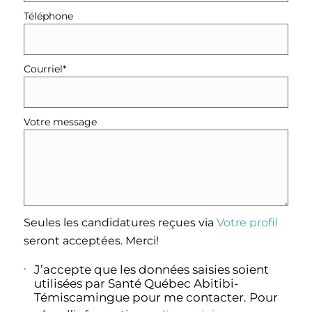
Téléphone
Courriel*
Votre message
Seules les candidatures reçues via
Votre profil
seront acceptées. Merci!
J’accepte que les données saisies soient
utilisées par Santé Québec Abitibi-
Témiscamingue pour me contacter. Pour