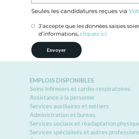
Seules les candidatures reçues via
Votr
J’accepte que les données saisies soi
d’informations,
cliquez ici
.
EMPLOIS DISPONIBLES
Soins infirmiers et cardio-respiratoires
Assistance à la personne
Services auxiliaires et métiers
Administration et bureau
Services sociaux et réadaptation physiqu
Services spécialisés et autres profession