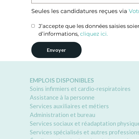
Seules les candidatures reçues via
Votr
J’accepte que les données saisies soi
d’informations,
cliquez ici
.
EMPLOIS DISPONIBLES
Soins infirmiers et cardio-respiratoires
Assistance à la personne
Services auxiliaires et métiers
Administration et bureau
Services sociaux et réadaptation physiqu
Services spécialisés et autres profession