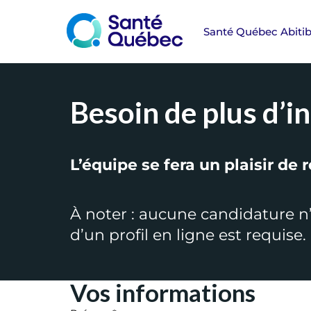
Besoin de plus d’i
L’équipe se fera un plaisir de
À noter : aucune candidature n’
d’un profil en ligne est requis
Vos informations