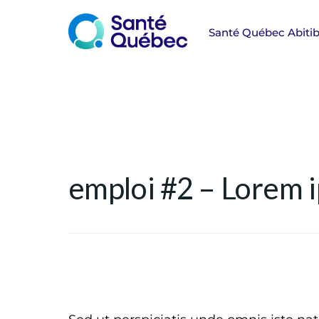
emploi #2 – Lorem 